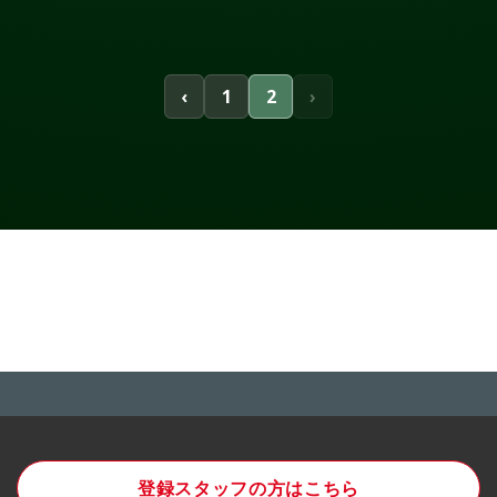
‹
1
2
›
登録スタッフの方はこちら