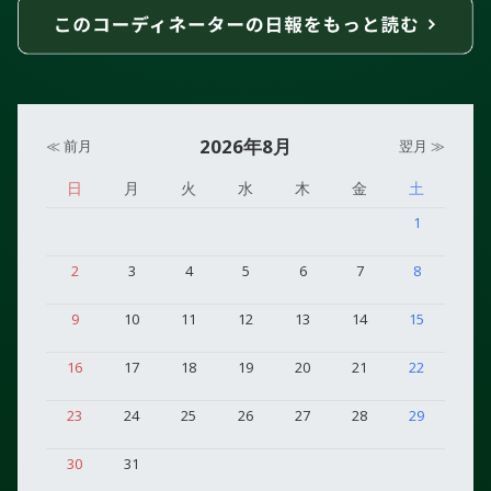
2026年8月
≪ 前月
翌月 ≫
日
月
火
水
木
金
土
1
2
3
4
5
6
7
8
9
10
11
12
13
14
15
16
17
18
19
20
21
22
23
24
25
26
27
28
29
30
31