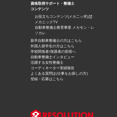
資格取得サポート・整備士
コンテンツ
お役立ちコンテンツ(メカ二ッ求)
メカニックTV
自動車整備士教育事業 メカモン・レ
ソカレ
新卒自動車整備士の方はこちら
外国人留学生の方はこちら
学校関係者/保護者の皆様へ
自動車整備士インタビュー
活躍する女性整備士
コーディネーター実績報告
よくある質問(お仕事をお探しの方)
登録・応募はこちら