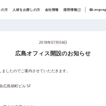
しの方
人材をお探しの方
会社情報
採用情報
Langua
2018年07月04日
広島オフィス開設のお知らせ
しましたのでご案内させていただきます。
命広島胡町ビル 5F