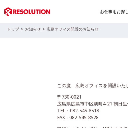
お仕事をお探
トップ
お知らせ
広島オフィス開設のお知らせ
この度、広島オフィスを開設いた
〒730-0021
広島県広島市中区胡町4-21 朝日生
TEL：082-545-8518
FAX：082-545-8528