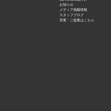
お知らせ
メディア掲載情報
スタッフブログ
営業・ご提案はこちら