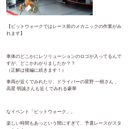
【ピットウォークではレース前のメカニックの作業がみ
れます】
車体のどこかにレソリューションのロゴが入ってるんで
すが、どこかわかりましたか？？
（正解は後編に続きます！）
車両が近くでみれたり、ドライバーの星野 一樹さん 、
高星 明誠さんも近くでみれる豪華
なイベント「ピットウォーク」。
楽しい時間もあっという間にすぎて、予選レースがスタ