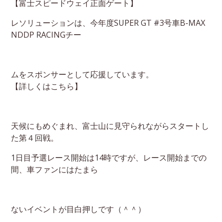
【富士スピードウェイ正面ゲート】
レソリューションは、今年度SUPER GT #3号車B-MAX
NDDP RACINGチー
ムをスポンサーとして応援しています。
【詳しくはこちら】
天候にもめぐまれ、富士山に見守られながらスタートし
た第４回戦。
1日目予選レース開始は14時ですが、レース開始までの
間、車ファンにはたまら
ないイベントが目白押しです（＾＾）