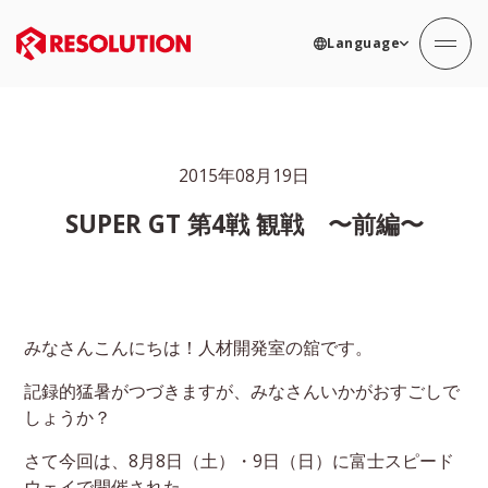
Language
2015年08月19日
SUPER GT 第4戦 観戦 〜前編〜
みなさんこんにちは！人材開発室の舘です。
記録的猛暑がつづきますが、みなさんいかがおすごしで
しょうか？
さて今回は、8月8日（土）・9日（日）に富士スピード
ウェイで開催された