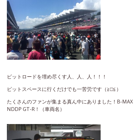
ピットロードを埋め尽くす人、人、人！！！
ピットスペースに行くだけでも一苦労です（≧□≦）
たくさんのファンが集まる真ん中にありました！B-MAX
NDDP GT-R！（車両名）