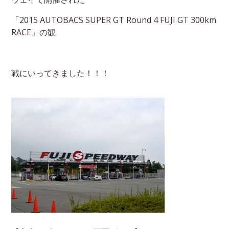
「2015 AUTOBACS SUPER GT Round 4 FUJI GT 300km
RACE」の観
戦にいってきました！！！