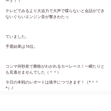
ート！！
テレビでみるより大迫力で大声で喋らないと会話ができ
ないぐらいエンジン音が響きわたっ
ていました。
予選結果は16位。
コンマ何秒差で勝敗がわかれるカーレース！一瞬たりと
も見逃せませんでした（＾＾）
９日の本戦のレポートは後半につづきます！（*＾＾
*）/