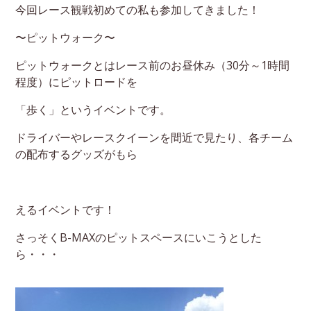
今回レース観戦初めての私も参加してきました！
〜ピットウォーク〜
ピットウォークとはレース前のお昼休み（30分～1時間
程度）にピットロードを
「歩く」というイベントです。
ドライバーやレースクイーンを間近で見たり、各チーム
の配布するグッズがもら
えるイベントです！
さっそくB-MAXのピットスペースにいこうとした
ら・・・